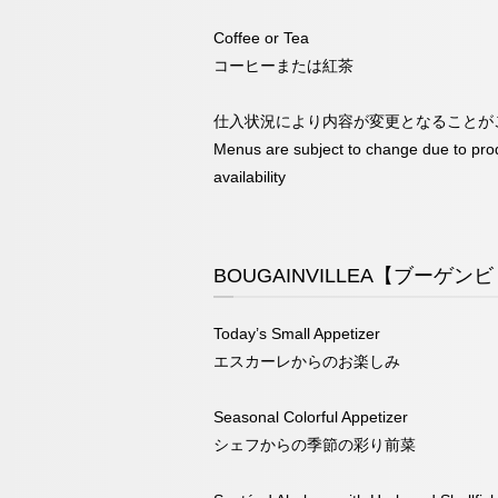
Coffee or Tea
コーヒーまたは紅茶
仕入状況により内容が変更となることが
Menus are subject to change due to pro
availability
BOUGAINVILLEA【ブーゲンビ
Today’s Small Appetizer
エスカーレからのお楽しみ
Seasonal Colorful Appetizer
シェフからの季節の彩り前菜