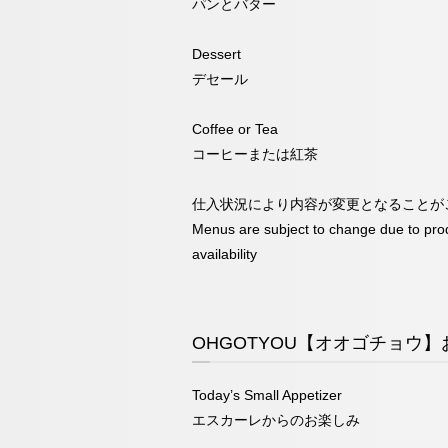
パンとバター
Dessert
デセール
Coffee or Tea
コーヒーまたは紅茶
仕入状況により内容が変更となることが
Menus are subject to change due to pro
availability
OHGOTYOU【オオゴチョウ】お一
Today’s Small Appetizer
エスカーレからのお楽しみ