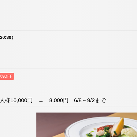
0:30）
0%OFF
10,000円 → 8,000円 6/8～9/2まで