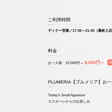
ご利用時間
ディナー営業／17:30～21:30（最終入店2
料金
8,000円～
2
お一人様
10,000円→
PLUMERIA【プルメリア】お一人様
Today’s Small Appetizer
エスカーレからのお楽しみ