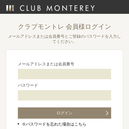
クラブモントレ
会員様ログイン
メールアドレスまたは会員番号とご登録のパスワードを入力し
てください。
メールアドレスまたは会員番号
パスワード
※パスワードを忘れた場合はこちら