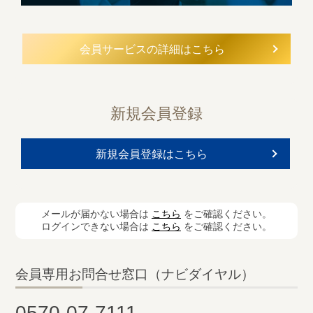
会員サービスの詳細はこちら
新規会員登録
新規会員登録はこちら
メールが届かない場合は
こちら
をご確認ください。
ログインできない場合は
こちら
をご確認ください。
会員専用お問合せ窓口（ナビダイヤル）
0570-07-7111