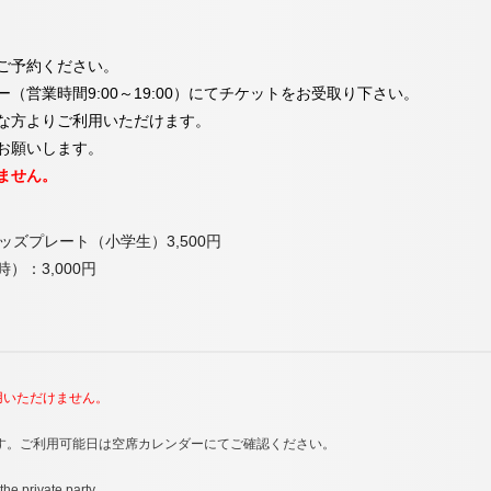
ご予約ください。
営業時間9:00～19:00）にてチケットをお受取り下さい。
な方よりご利用いただけます。
お願いします。
ません。
ッズプレート（小学生）3,500円
：3,000円
利用いただけません。
す。ご利用可能日は空席カレンダーにてご確認ください。
he private party.