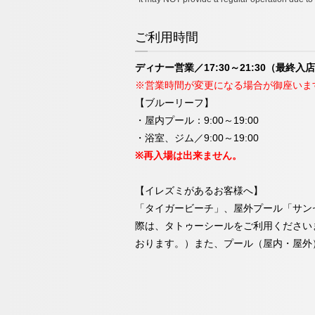
ご利用時間
ディナー営業／17:30～21:30（最終入店
※営業時間が変更になる場合が御座いま
【ブルーリーフ】
・屋内プール：9:00～19:00
・浴室、ジム／9:00～19:00
※再入場は出来ません。
【イレズミがあるお客様へ】
「タイガービーチ」、屋外プール「サン
際は、タトゥーシールをご利用ください
おります。）また、プール（屋内・屋外