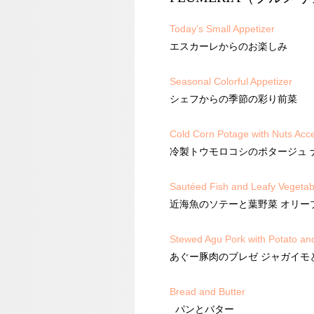
Today’s Small Appetizer
エスカーレからのお楽しみ
Seasonal Colorful Appetizer
シェフからの季節の彩り前菜
Cold Corn Potage with Nuts Acc
冷製トウモロコシのポタージュ 
Sautéed Fish and Leafy Vegetab
近海魚のソテーと葉野菜 オリー
Stewed Agu Pork with Potato an
あぐー豚肉のブレゼ ジャガイモ
Bread and Butter
パンとバター