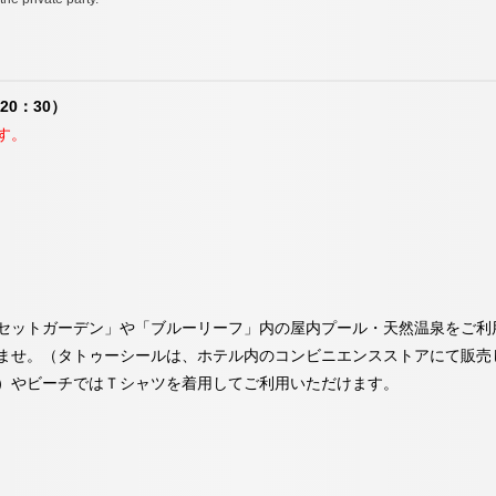
20：30）
す。
セットガーデン」や「ブルーリーフ」内の屋内プール・天然温泉をご利
ませ。（タトゥーシールは、ホテル内のコンビニエンスストアにて販売
）やビーチではＴシャツを着用してご利用いただけます。