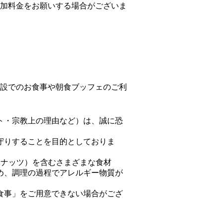
加料金をお願いする場合がございま
設でのお食事や朝食ブッフェのご利
ト・宗教上の理由など）は、誠に恐
守りすることを目的としておりま
ーナッツ）を含むさまざまな食材
め、調理の過程でアレルギー物質が
食事」をご用意できない場合がござ