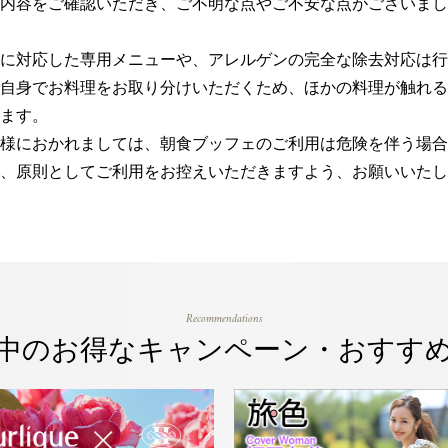
内容をご確認いただき、ご不明な点やご不安な点がございまし
に対応した専用メニューや、アレルゲンの完全な除去対応は行
自身でお料理をお取り分けいただくため、ほかの料理が触れる
ます。
様におかれましては、朝食ブッフェのご利用は危険を伴う場合
、原則としてご利用をお控えいただきますよう、お願いいたし
Recommendations
中のお得なキャンペーン・おすす