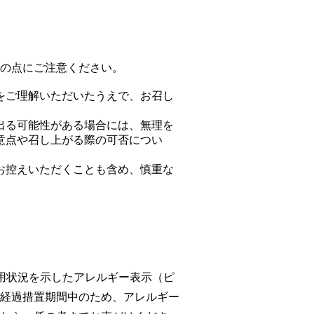
の点にご注意ください。
をご理解いただいたうえで、お召し
出る可能性がある場合には、無理を
意点や召し上がる際の可否につい
お控えいただくことも含め、慎重な
用状況を示したアレルギー表示（ピ
経過措置期間中のため、アレルギー