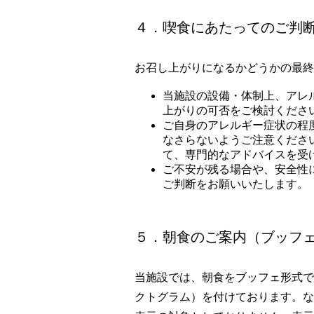
４．喫食にあたってのご判
お召し上がりになるかどうかの最終
当施設の設備・体制上、アレ
上がりの可否をご検討くださ
ご自身のアレルギー症状の程
なさらないようご注意くださ
て、専門的なアドバイスを受
ご不安が残る場合や、安全性
ご判断をお願いいたします。
５．朝食のご案内（ブッフ
当施設では、朝食をブッフェ形式で
クトグラム）を付けております。な