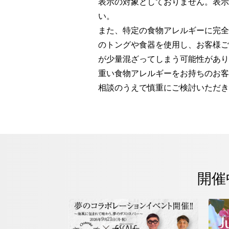
表示の対象としておりません。表示
い。
また、特定の食物アレルギーに完全
のトングや食器を使用し、お客様ご
が少量混ざってしまう可能性があり
重い食物アレルギーをお持ちのお客
相談のうえで慎重にご検討いただき
開催