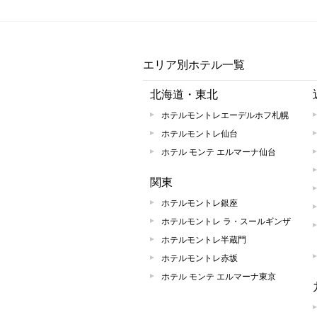
エリア別ホテル一覧
北海道・東北
ホテルモントレエーデルホフ札幌
ホテルモントレ仙台
ホテル モンテ エルマーナ仙台
関東
ホテルモントレ銀座
ホテルモントレ ラ・スールギンザ
ホテルモントレ半蔵門
ホテルモントレ赤坂
ホテル モンテ エルマーナ東京