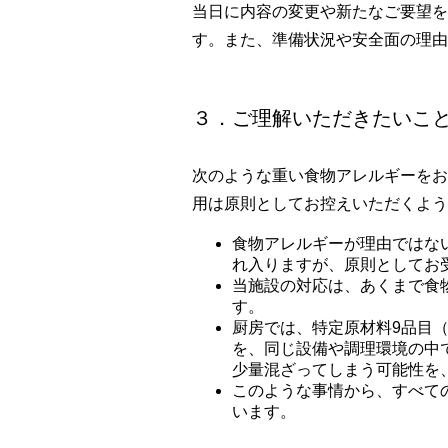
当日に内容の変更や新たなご要望を
す。また、準備状況や安全面の理由
３．ご理解いただきたいこ
次のような重い食物アレルギーをお
用は原則としてお控えいただくよう
食物アレルギーが理由ではな
れ入りますが、原則としてお
当施設の対応は、あくまで食
す。
厨房では、特定原材料9品目
を、同じ設備や調理環境の中
少量混ざってしまう可能性を
このような事情から、すべて
います。