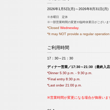
2026年1月5日(月)～2026年8月31日(月)
※水曜日 定休
※一部営業時間の変更や臨時休業日がございま
*Closed
Wednesday.
*It may NOT provide a regular operation 
ご利用時間
17：30～21：30
ディナー営業／17:30～21:30（最終入店
*Dinner 5:30 p.m. - 9:30 p.m.
*Final entry 8:30 p.m.
*Last order 21:00 p.m.
※営業時間が変更になる場合が御座いま