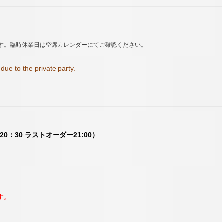
す。臨時休業日は空席カレンダーにてご確認ください。
due to the private party.
20：30 ラストオーダー21:00）
す。