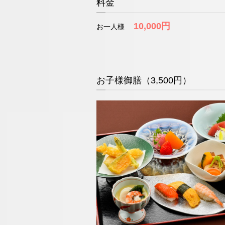
料金
10,000円
お一人様
お子様御膳（3,500円）