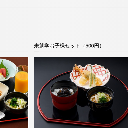
未就学お子様セット（500円）