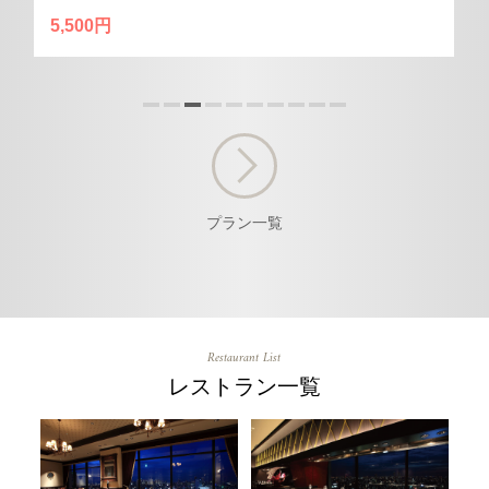
13,000円～
プラン一覧
Restaurant List
レストラン一覧