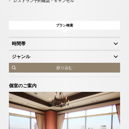
レストラン予約確認・キャンセル
プラン検索
時間帯
ジャンル
絞り込む
個室のご案内