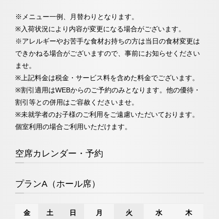
※メニュー一例、月替わりとなります。
※入荷状況により内容が変更になる場合がございます。
※アレルギーやお苦手な食材お持ちの方は当日の食材変更は
できかねる場合がございますので、事前にお知らせください
ませ。
※上記料金は税金・サービス料を含めた料金でございます。
※割引適用はWEBからのご予約のみとなります。他の優待・
割引等との併用はご容赦くださいませ。
※未就学者のお子様のご利用をご遠慮いただいております。
個室利用の場合ご利用いただけます。
空席カレンダー・予約
プランA（ホール席）
金
土
日
月
火
水
木