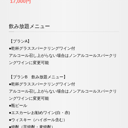
17,000円
飲み放題メニュー
【プランA】
●乾杯グラススパークリングワイン付
アルコール召し上がらない場合はノンアルコールスパークリ
ングワインに変更可能
【プランB 飲み放題メニュー】
●乾杯グラススパークリングワイン付
アルコール召し上がらない場合はノンアルコールスパークリ
ングワインに変更可能
●瓶ビール
●エスカーレお勧めワイン(白・赤)
●ウィスキー（ハイボール含む）
●焼酎（芋焼酎・麦焼酎）