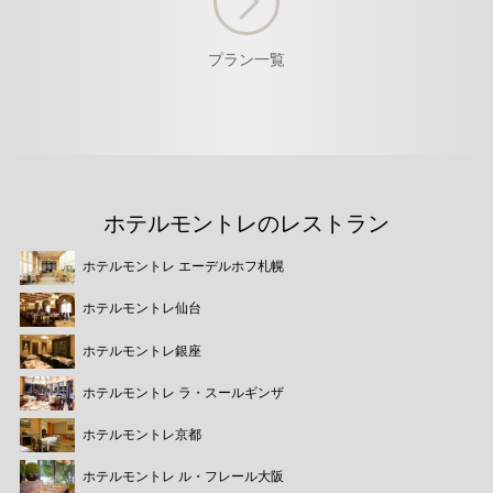
プラン一覧
ホテルモントレのレストラン
ホテルモントレ エーデルホフ札幌
ホテルモントレ仙台
ホテルモントレ銀座
ホテルモントレ ラ・スールギンザ
ホテルモントレ京都
ホテルモントレ ル・フレール大阪