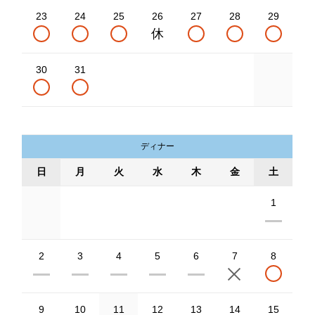
23
24
25
26
27
28
29
30
31
ディナー
日
月
火
水
木
金
土
1
2
3
4
5
6
7
8
9
10
11
12
13
14
15