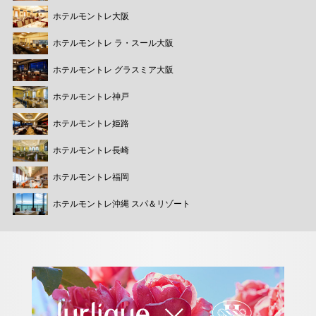
ホテルモントレ大阪
ホテルモントレ ラ・スール大阪
ホテルモントレ グラスミア大阪
ホテルモントレ神戸
ホテルモントレ姫路
ホテルモントレ長崎
ホテルモントレ福岡
ホテルモントレ沖縄 スパ＆リゾート