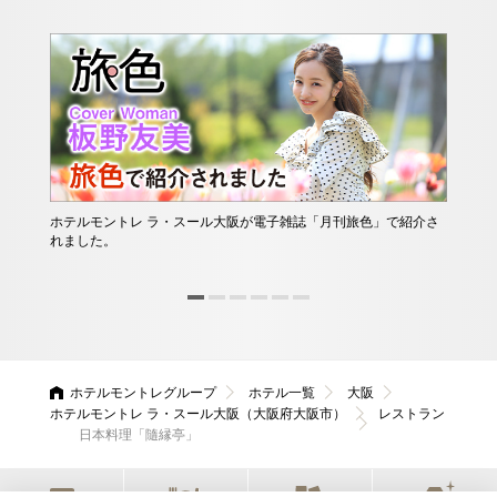
ホテルモントレ ラ・スール大阪が電子雑誌「月刊旅色」で紹介さ
れました。
ホテルモントレグループ
ホテル一覧
大阪
ホテルモントレ ラ・スール大阪（大阪府大阪市）
レストラン
日本料理「隨縁亭」