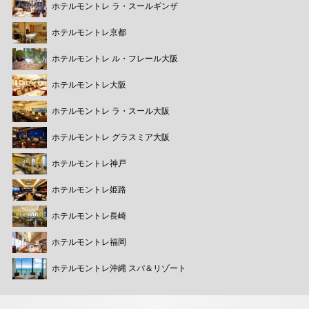
ホテルモントレ ラ・スールギンザ
ホテルモントレ京都
ホテルモントレ ル・フレール大阪
ホテルモントレ大阪
ホテルモントレ ラ・スール大阪
ホテルモントレ グラスミア大阪
ホテルモントレ神戸
ホテルモントレ姫路
ホテルモントレ長崎
ホテルモントレ福岡
ホテルモントレ沖縄 スパ＆リゾート