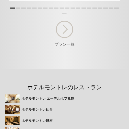
プラン一覧
ホテルモントレのレストラン
ホテルモントレ エーデルホフ札幌
ホテルモントレ仙台
ホテルモントレ銀座