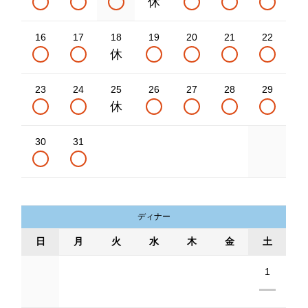
16
17
18
19
20
21
22
23
24
25
26
27
28
29
30
31
ディナー
日
月
火
水
木
金
土
1