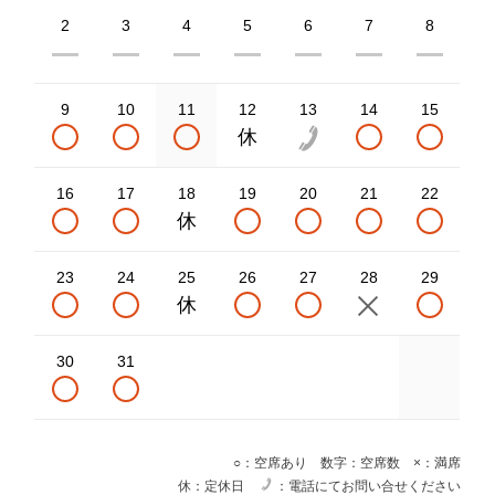
2
3
4
5
6
7
8
9
10
11
12
13
14
15
16
17
18
19
20
21
22
23
24
25
26
27
28
29
30
31
○：空席あり 数字：空席数 ×：満席
休：定休日
：電話にてお問い合せください