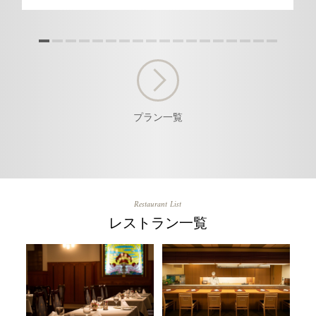
プラン一覧
Restaurant List
レストラン一覧