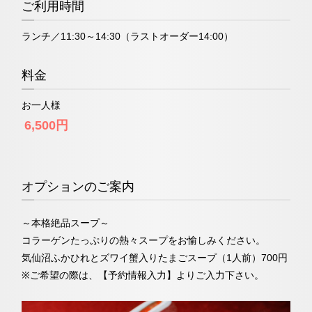
ご利用時間
お問い合わせ
ランチ／11:30～14:30（ラストオーダー14:00）
料金
お一人様
6,500円
オプションのご案内
～本格絶品スープ～
コラーゲンたっぷりの熱々スープをお愉しみください。
気仙沼ふかひれとズワイ蟹入りたまごスープ（1人前）700円
※ご希望の際は、【予約情報入力】よりご入力下さい。