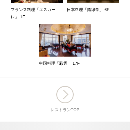
フランス料理「エスカー
日本料理「隨縁亭」 6F
レ」 1F
中国料理「彩雲」 17F
レストランTOP