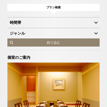
プラン検索
時間帯
ジャンル
絞り込む
個室のご案内