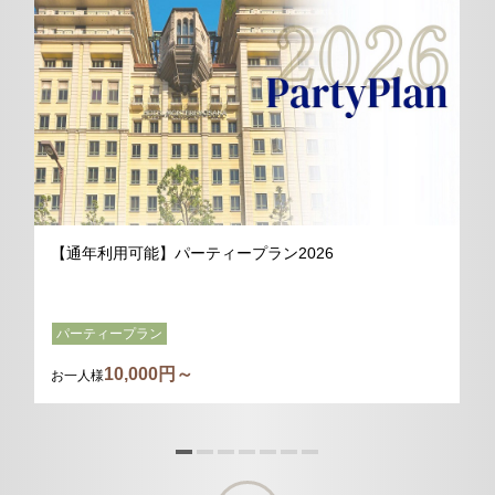
【通年利用可能】パーティープラン2026
パーティープラン
10,000円～
お一人様