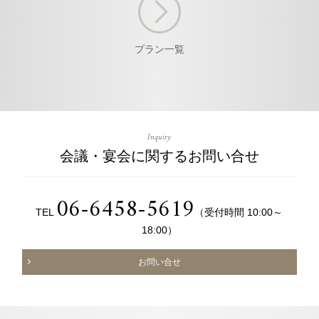
プラン一覧
Inquiry
会議・宴会に関するお問い合せ
06-6458-5619
TEL
（受付時間 10:00～
18:00）
お問い合せ