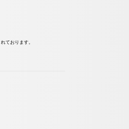
まれております。