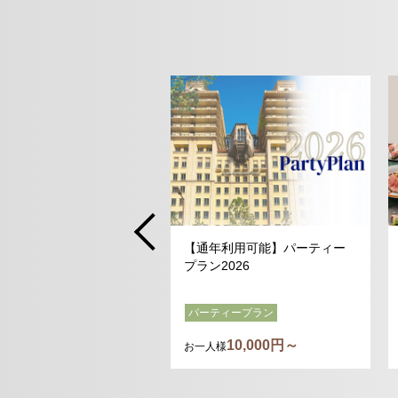
【通年利用可能】パーティー
プラン2026
パーティープラン
10,000円～
お一人様