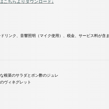
はこちらよりダウンロード↓
ードリンク、音響照明（マイク使用）、税金、サービス料が含
な根菜のサラダとポン酢のジュレ
のヴィネグレット