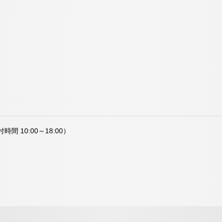
時間 10:00～18:00）