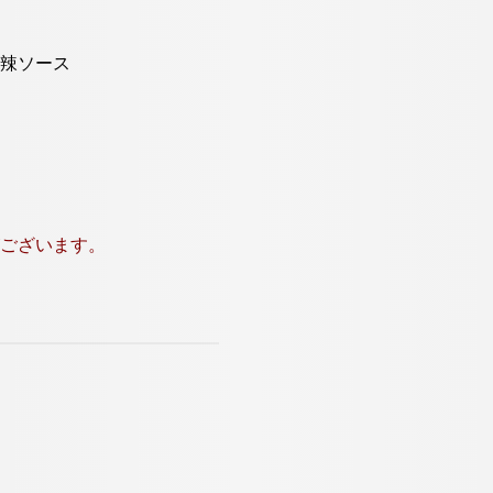
辣ソース
ございます。