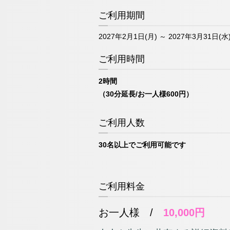
ご利用期間
2027年2月1日(月) ～ 2027年3月31日(水
ご利用時間
2時間
（30分延長/お一人様600円）
ご利用人数
30名以上でご利用可能です
ご利用料金
お一人様 /
10,000円