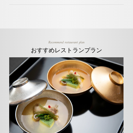
Recommend restaurant plan
おすすめレストランプラン