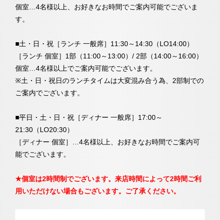
個室…4名様以上、お好きなお時間でご案内可能でございま
す。
■土・日・祝［ランチ 一般席］11:30～14:30（LO14:00）
［ランチ 個室］1部（11:00～13:00）/ 2部（14:00～16:00）
個室…4名様以上でご案内可能でございます。
※土・日・祝日のランチタイムは大変混み合う為、2部制での
ご案内でございます。
■平日・土・日・祝［ディナー 一般席］17:00～
21:30（LO20:30）
［ディナー 個室］…4名様以上、お好きなお時間でご案内可
能でございます。
★個室は2時間制でございます。来店時間によって2時間ご利
用いただけない場合もございます。ご了承ください。