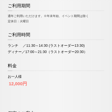
ご利用期間
通年ご利用いただけます。※年末年始、イベント期間は除く
定休日：火曜日
ご利用時間
ランチ ／11:30～14:30 (ラストオーダー13:30)
ディナー／17:00～21:30（ラストオーダー20:30）
料金
お一人様
12,000円