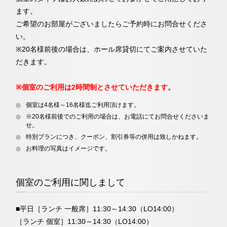
ます。
ご希望のお部屋がございましたらご予約時にお問合せくださ
い。
※20名様前後の場合は、ホール席貸切にてご案内させていた
だきます。
※個室のご利用は2時間制とさせていただきます。
個室は4名様～16名様迄ご利用頂けます。
※20名様前後でのご利用の場合は、お電話にてお問合せくださいま
せ。
特別プランにつき、クーポン、割引券等の併用は致しかねます。
お料理の写真はイメージです。
個室のご利用に関しまして
■平日［ランチ 一般席］11:30～14:30（LO14:00）
［ランチ 個室］11:30～14:30（LO14:00）