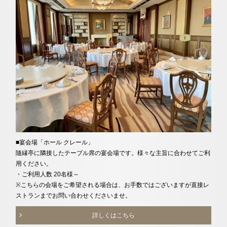
■宴会場「ホール クレール」
隨縁亭に隣接したテーブル席の宴会場です。様々な主旨に合わせてご利
用ください。
・ご利用人数 20名様～
※こちらの会場をご希望される場合は、お手数ではございますが直接レ
ストランまでお問い合わせくださいませ。
詳しくはこちら