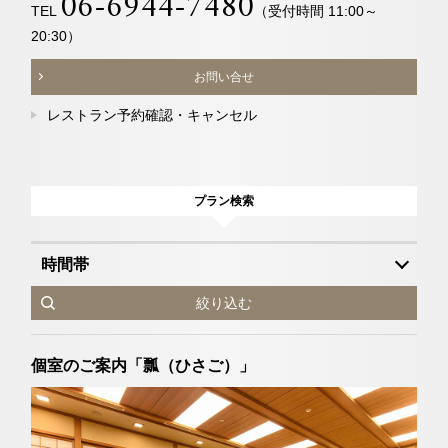
06-6944-7480
TEL
（受付時間 11:00～
20:30）
お問い合せ
レストラン予約確認・キャンセル
プラン検索
時間帯
絞り込む
個室のご案内「瓢（ひさご）」