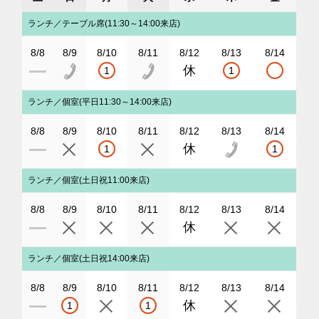
ランチ／テーブル席(11:30～14:00来店)
8/8
8/9
8/10
8/11
8/12
8/13
8/14
1
1
ランチ／個室(平日11:30～14:00来店)
8/8
8/9
8/10
8/11
8/12
8/13
8/14
1
1
ランチ／個室(土日祝11:00来店)
8/8
8/9
8/10
8/11
8/12
8/13
8/14
ランチ／個室(土日祝14:00来店)
8/8
8/9
8/10
8/11
8/12
8/13
8/14
1
1