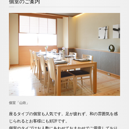
個室のご案内
個室「山吹」
座るタイプの個室も人気です。足が疲れず、和の雰囲気を感
じられるとお客様にも好評です。
個室のタイプはお人数にあわせておまかせでご用意しており