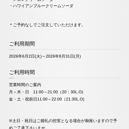
・ハワイアンブルークリームソーダ
＊ご予約なしでご注文していただけます。
ご利用期間
2026年6月2日(火)～2026年8月31日(月)
ご利用時間
営業時間のご案内
月～木・日 11:00～21:00（20：30L.O)
金・土・祝前日11:00～22:00（21:30L.O)
※土日・祝日はご婚礼の控室となる場合が御座いますので予
めご了承下さいませ。