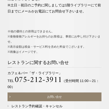
​※土日・祝日のご予約に関しましては1階ライブラリーにて前
日までにメールかお電話にてお問合せ下さいませ。
※他の優待との併用はできません。
※食物食物アレルギーをお持ちのお客様は、事前にお申し付け下さいま
せ。
※表示金額は税金・サービス料を含めた料金でございます。
※画像はイメージです。
レストランに関するお問い合せ
カフェ＆バー「ザ・ライブラリー」
075-212-3911
TEL
（受付時間 11:00～21：
00）
お問い合せ
レストラン予約確認・キャンセル