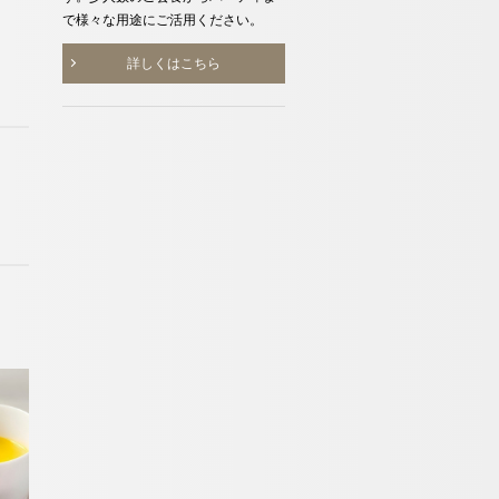
で様々な用途にご活用ください。
詳しくはこちら