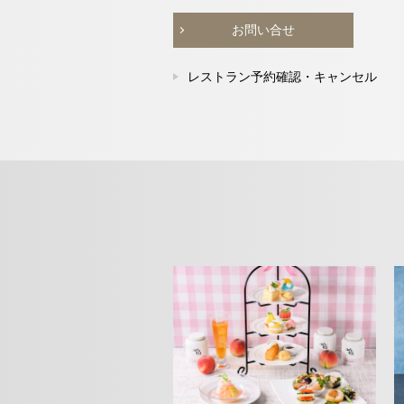
お問い合せ
レストラン予約確認・キャンセル