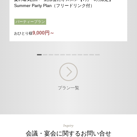
Summer Party Plan（フリードリンク付）
パーティープラン
9,000円～
おひとり様
プラン一覧
Inquiry
会議・宴会に関するお問い合せ