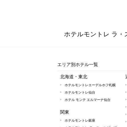
ホテルモントレ ラ・
エリア別ホテル一覧
北海道・東北
ホテルモントレエーデルホフ札幌
ホテルモントレ仙台
ホテル モンテ エルマーナ仙台
関東
ホテルモントレ銀座