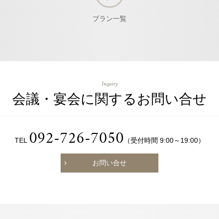
プラン一覧
Inquiry
会議・宴会に関するお問い合せ
092-726-7050
TEL
（受付時間 9:00～19:00）
お問い合せ