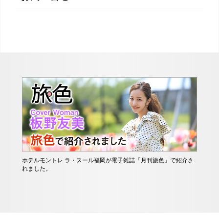
ホテルモントレ ラ・スール福岡が電子雑誌「月刊旅色」で紹介さ
れました。