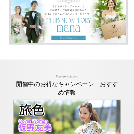
Recommendations
開催中のお得なキャンペーン・おすす
め情報