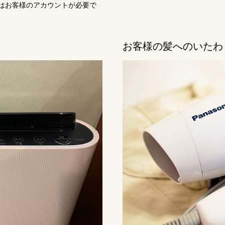
はお客様のアカウントが必要で
お客様の髪へのいたわ