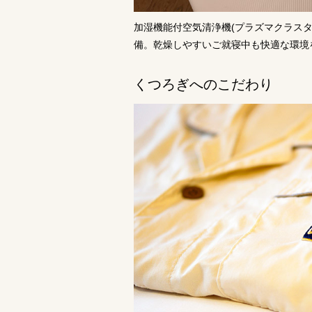
加湿機能付空気清浄機(プラズマクラスタ
備。乾燥しやすいご就寝中も快適な環境
くつろぎへのこだわり