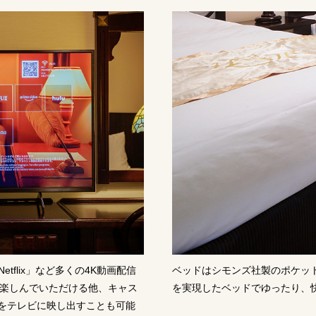
Netflix」など多くの4K動画配信
ベッドはシモンズ社製のポケッ
を楽しんでいただける他、キャス
を実現したベッドでゆったり、
をテレビに映し出すことも可能