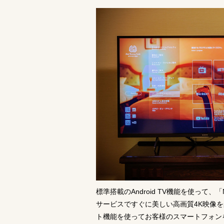
標準搭載のAndroid TV機能を使って、「
サービスですぐに美しい高画質4K映像
ト機能を使ってお客様のスマートフォン