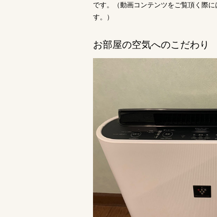
です。（動画コンテンツをご覧頂く際に
す。）
お部屋の空気へのこだわり