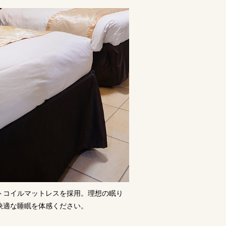
トコイルマットレスを採用。理想の眠り
快適な睡眠を体感ください。