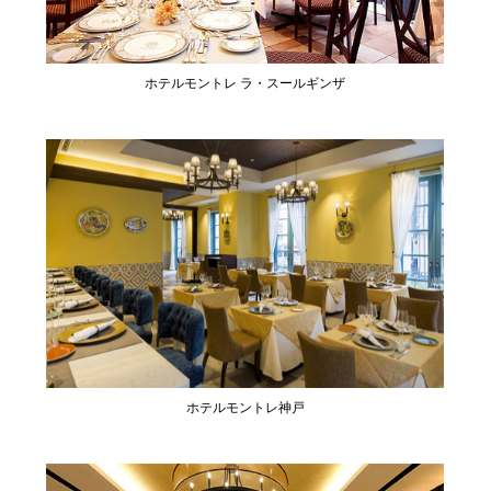
ホテルモントレ ラ・スールギンザ
ホテルモントレ神戸