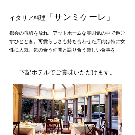
イタリア料理「サンミケーレ」
「サンミケーレ」
イタリア料理
都会の喧騒を放れ、アットホームな雰囲気の中で過ご
すひととき。可愛らしさも持ち合わせた店内は特に女
性に人気。気の合う仲間と語り合う楽しい食事を。
下記ホテルでご賞味いただけます。