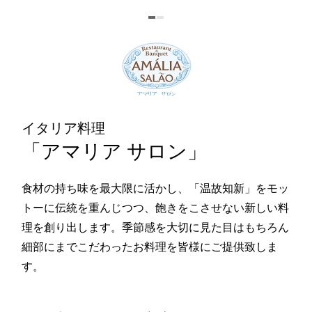
イタリア料理「アマリア サロン」
イタリア料理
「アマリア サロン」
食材の持ち味を最大限に活かし、「温故知新」をモッ
トーに伝統を重んじつつ、飽きをこさせない新しい料
理を創り出します。季節感を大切に見た目はもちろん
細部にまでこだわったお料理を皆様にご提供致しま
す。