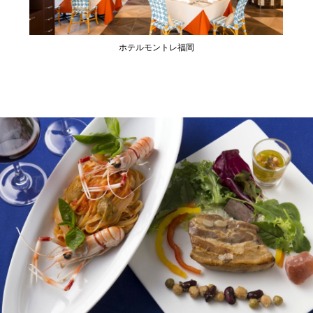
ホテルモントレ福岡