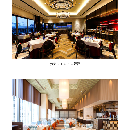
ホテルモントレ姫路