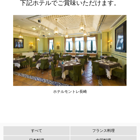
下記ホテルでご賞味いただけます。
ホテルモントレ長崎
すべて
フランス料理