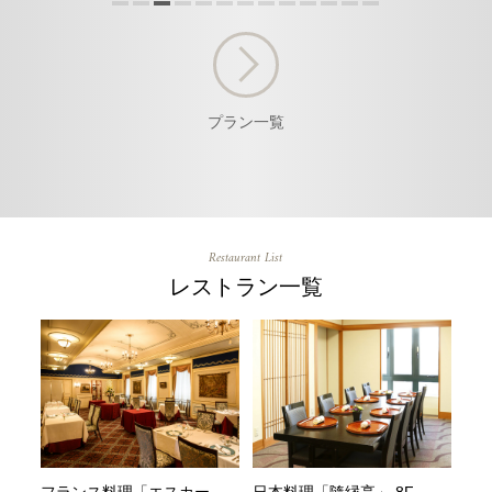
プラン一覧
Restaurant List
レストラン一覧