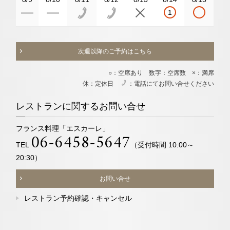
1
次週以降のご予約はこちら
○：空席あり 数字：空席数 ×：満席
休：定休日
：電話にてお問い合せください
電
レストランに関するお問い合せ
フランス料理「エスカーレ」
06-6458-5647
TEL
（受付時間 10:00～
20:30）
お問い合せ
レストラン予約確認・キャンセル