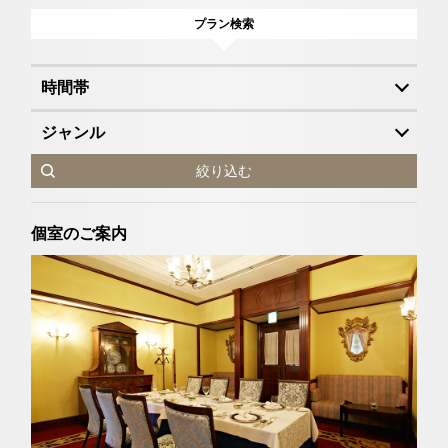
プラン検索
時間帯
ジャンル
絞り込む
個室のご案内