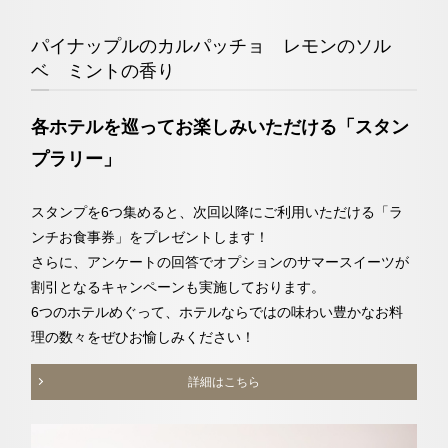
パイナップルのカルパッチョ レモンのソル
ベ ミントの香り
各ホテルを巡ってお楽しみいただける「スタン
プラリー」
スタンプを6つ集めると、次回以降にご利用いただける「ラ
ンチお食事券」をプレゼントします！
さらに、アンケートの回答でオプションのサマースイーツが
割引となるキャンペーンも実施しております。
6つのホテルめぐって、ホテルならではの味わい豊かなお料
理の数々をぜひお愉しみください！
詳細はこちら