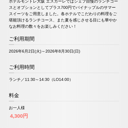
ホテルモントレ大阪 エスカーレではシェフ自慢のランチコー
スとオプションとしてプラス700円でパイナップルのサマー
スイーツをご用意しました。
各ホテルでこだわりの料理をご
堪能頂けるランチコース、また夏を感じさせる目にも華やか
なお料理の数々をお楽しみください！
ご利用期間
2026年6月2日(火)～2026年8月30日(日)
ご利用時間
ランチ／11:30～14:30（LO14:00）
料金
お一人様
4,300円