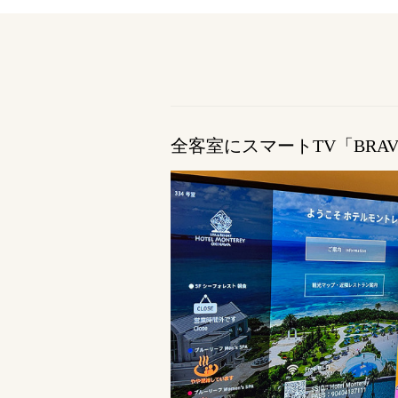
全客室にスマートTV「BRAV