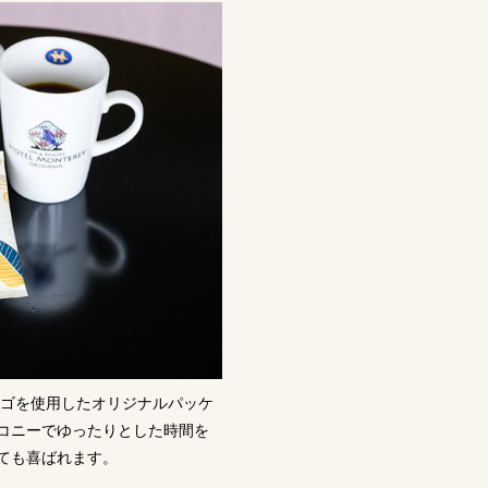
ロゴを使用したオリジナルパッケ
コニーでゆったりとした時間を
ても喜ばれます。