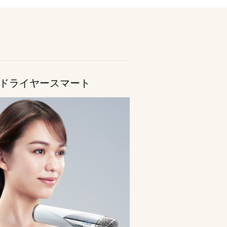
クドライヤースマート