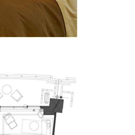
-993-7113
～19:00）
お問い合わせ