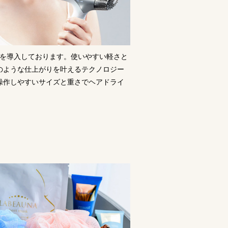
」を導入しております。使いやすい軽さと
のような仕上がりを叶えるテクノロジー
操作しやすいサイズと重さでヘアドライ