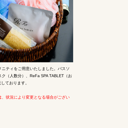
メニティをご用意いたしました。バスソ
人数分）、ReFa SPA TABLET（お
意しております。
は、状況により変更となる場合がござい