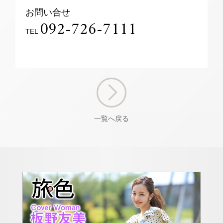
お問い合せ
092-726-7111
TEL
一覧へ戻る