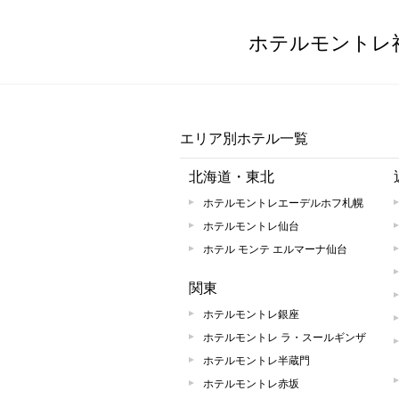
ホテルモントレ
エリア別ホテル一覧
北海道・東北
ホテルモントレエーデルホフ札幌
ホテルモントレ仙台
ホテル モンテ エルマーナ仙台
関東
ホテルモントレ銀座
ホテルモントレ ラ・スールギンザ
ホテルモントレ半蔵門
ホテルモントレ赤坂