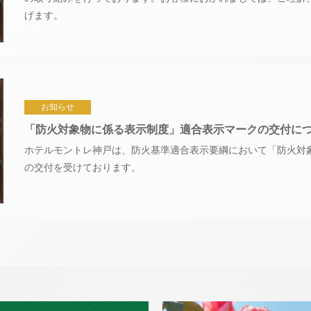
げます。
お知らせ
「防火対象物に係る表示制度」適合表示マークの交付に
ホテルモントレ神戸は、防火基準適合表示要綱において「防火対
の交付を受けております。