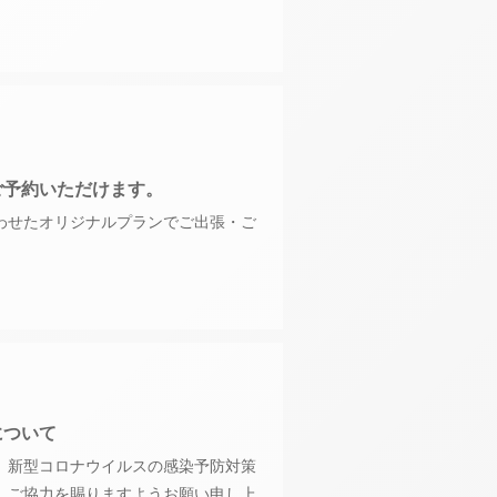
ご予約いただけます。
わせたオリジナルプランでご出張・ご
について
、新型コロナウイルスの感染予防対策
、ご協力を賜りますようお願い申し上