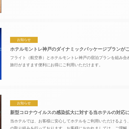
お知らせ
ホテルモントレ神戸のダイナミックパッケージプランが
フライト（航空券）とホテルモントレ神戸の宿泊プランを組み合
旅行がますます便利にお得にご利用いただけます。
お知らせ
新型コロナウイルスの感染拡大に対する当ホテルの対応
当ホテルでは、お客様に安心してホテルをご利用いただけるよう
の取り組みを行っております。お客様におかれましては、ご理解