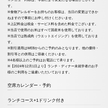
す。
※食物アレルギーをお持ちのお客様は、当日の変更はできか
ねますので事前にお申し付けくださいませ。
※上記料金は税金・サービス料を含めた料金でございます。
※当店で使用のお米はすべて国産米を使用しております。
※当店では熟成肉（ウエットエイジング）を使用しておりま
す。
※割引適用はWEBからのご予約のみとなります。他の優待・
割引等との併用はご容赦くださいませ。 ​
※4名様以上のご予約はお電話にて承ります。
※【2024年12月1日より】ランチ・ディナー未就学者のお子
様のご利用をご遠慮いただいております。
空席カレンダー・予約
ランチコース+1ドリンク付き