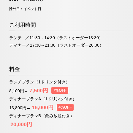
除外日：イベント日
お問い合わせ
ご利用時間
ランチ ／11:30～14:30（ラストオーダー13:30）
「ティーラウンジ」
ディナー
／17:30～21:30（ラストオーダー20:00）
ネットで予約する
料金
（受付時間 11:30～20:00）
ランチプラン（1ドリンク付き）
TEL 06-6644-5762
7,500円
7%OFF
8,100円→
お問い合わせ
ディナープランA（1ドリンク付き）
16,000円
4%OFF
16,800円→
ディナープランB（飲み放題付き）
20,000円