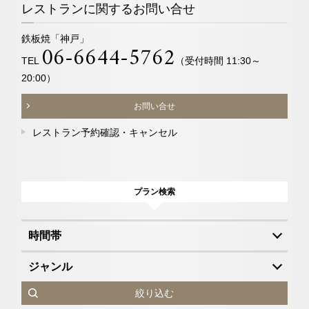
レストランに関するお問い合せ
鉄板焼「神戸」
06-6644-5762
TEL
（受付時間 11:30～
20:00）
お問い合せ
レストラン予約確認・キャンセル
プラン検索
時間帯
ジャンル
絞り込む