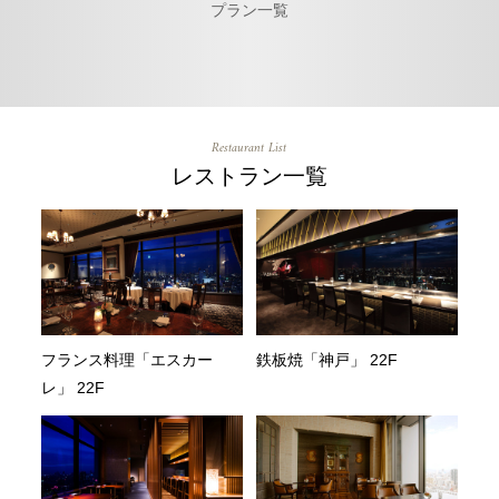
プラン一覧
Restaurant List
レストラン一覧
フランス料理「エスカー
鉄板焼「神戸」 22F
レ」 22F