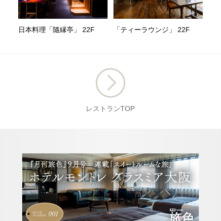
日本料理「隨縁亭」 22F
「ティーラウンジ」 22F
レストランTOP