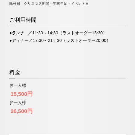
除外日：クリスマス期間・年末年始・イベント日
ご利用時間
●ランチ ／11:30～14:30（ラストオーダー13:30）
●ディナー／17:30～21：30（ラストオーダー20:00）
料金
お一人様
15,500円
お一人様
26,500円