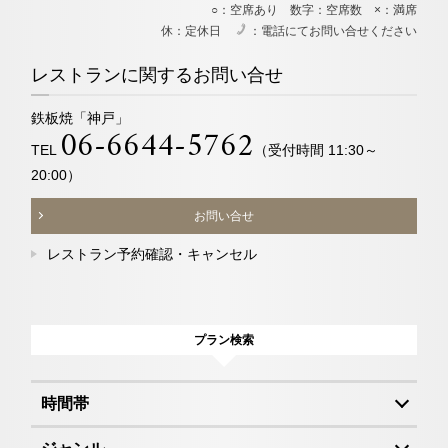
○：空席あり 数字：空席数 ×：満席
休：定休日
：電話にてお問い合せください
電
レストランに関するお問い合せ
鉄板焼「神戸」
06-6644-5762
TEL
（受付時間 11:30～
20:00）
お問い合せ
レストラン予約確認・キャンセル
プラン検索
時間帯