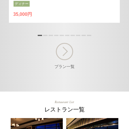
ディナー
35,000円
プラン一覧
Restaurant List
レストラン一覧