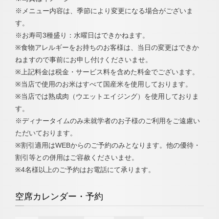
※メニュー内容は、季節により変更になる場合がございま
す。
※お寿司3種盛り：水曜日はできかねます。
※食物アレルギーをお持ちのお客様は、当日の変更はできか
ねますので事前にお申し付けくださいませ。
※上記料金は税金・サービス料を含めた料金でございます。
※当店で使用のお米はすべて国産米を使用しております。
※当店では熟成肉（ウエットエイジング）を使用しておりま
す。
※ディナータイムのみ未就学者のお子様のご利用をご遠慮い
ただいております。
※割引適用はWEBからのご予約のみとなります。他の優待・
割引等との併用はご容赦くださいませ。
​※4名様以上のご予約はお電話にて承ります。
空席カレンダー・予約