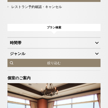
レストラン予約確認・キャンセル
プラン検索
時間帯
ジャンル
絞り込む
個室のご案内