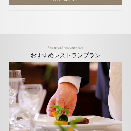
Recommend restaurant plan
おすすめレストランプラン