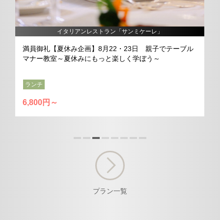
イタリアンレストラン「サンミケーレ」
満員御礼【夏休み企画】8月22・23日 親子でテーブル
マナー教室～夏休みにもっと楽しく学ぼう～
ランチ
6,800円～
プラン一覧