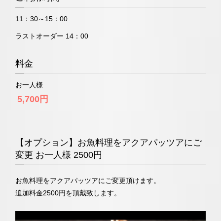
11：30～15：00
ラストオーダー 14：00
料金
お一人様
5,700円
【オプション】お魚料理をアクアパッツアにご
変更 お一人様 2500円
お魚料理をアクアパッツアにご変更頂けます。
追加料金2500円を頂戴致します。