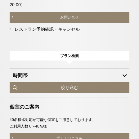
20:00）
お問い合せ
レストラン予約確認・キャンセル
プラン検索
時間帯
絞り込む
個室のご案内
40名様迄対応が可能な個室をご用意しております。
ご利用人数 6〜40名様
詳しくはこちら