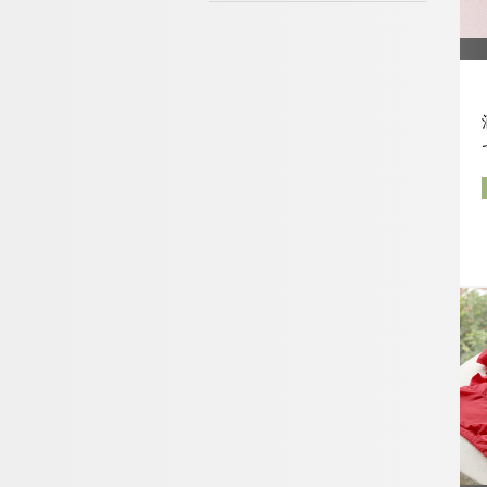
お問い合わせ