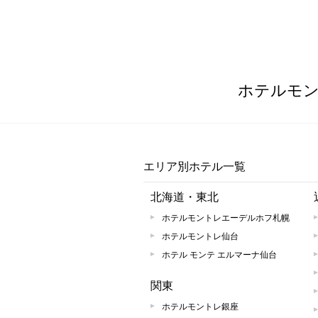
ホテルモ
エリア別ホテル一覧
北海道・東北
ホテルモントレエーデルホフ札幌
ホテルモントレ仙台
ホテル モンテ エルマーナ仙台
関東
ホテルモントレ銀座