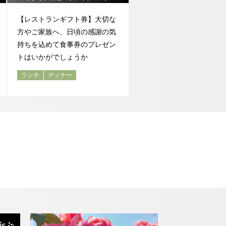
【レストランギフト券】大切な
方やご家族へ、日頃の感謝の気
持ちを込めて食事券のプレゼン
トはいかがでしょうか
ランチ
ディナー