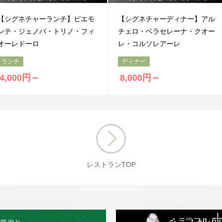
【シグネチャーランチ】ピエモ
【シグネチャーディナー】アル
ンテ・ジェノバ・トリノ・フィ
チェロ・ベラセレーナ・クオー
オーレドーロ
レ・コルソレアーレ
ランチ
ディナー
4,000円～
8,000円～
レストランTOP