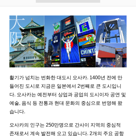
활기가 넘치는 번화한 대도시 오사카. 1400년 전에 만
들어진 도시로 지금은 일본에서 2번째로 큰 도시입니
다. 오사카는 예전부터 상업과 공업의 도시이자 공연 및
예술, 음식 등 전통과 현대 문화의 중심으로 번영해 왔
습니다.
오사카의 인구는 250만명으로 간사이 지역의 중심적
존재로서 계속 발전해 오고 있습니다. 2개의 주요 공항