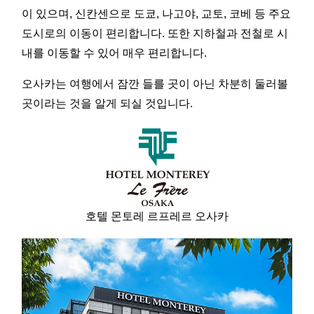
이 있으며, 신칸센으로 도쿄, 나고야, 교토, 코베 등 주요
도시로의 이동이 편리합니다. 또한 지하철과 전철로 시
내를 이동할 수 있어 매우 편리합니다.
오사카는 여행에서 잠깐 들를 곳이 아닌 차분히 둘러볼
곳이라는 것을 알게 되실 것입니다.
호텔 몬토레 르프레르 오사카