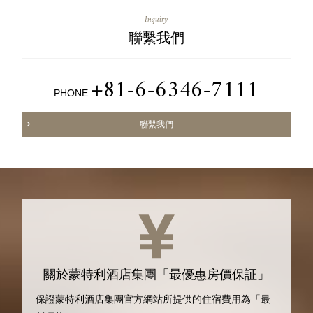
Inquiry
聯繫我們
+81-6-6346-7111
PHONE
聯繫我們
關於蒙特利酒店集團「最優惠房價保証」
保證蒙特利酒店集團官方網站所提供的住宿費用為「最