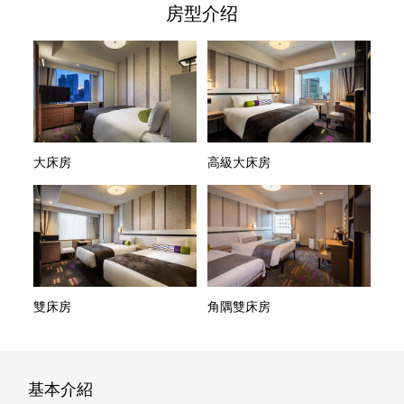
房型介绍
大床房
高級大床房
雙床房
角隅雙床房
基本介紹