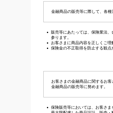
金融商品の販売等に際して、各種
販売等にあたっては、保険業法、
参ります。
お客さまに商品内容を正しくご理
保険金の不正取得を防止する観点
お客さまの金融商品に関するお客
金融商品の販売等に努めます。
保険販売等においては、お客さま
最大限配慮した商品設計、販売・