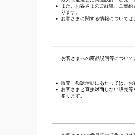
また、お客さまのご経験、ご契約
ります。
お客さまに関する情報については
お客さまへの商品説明等について
販売・勧誘活動にあたっては、お
お客さまと直接対面しない販売等
参ります。