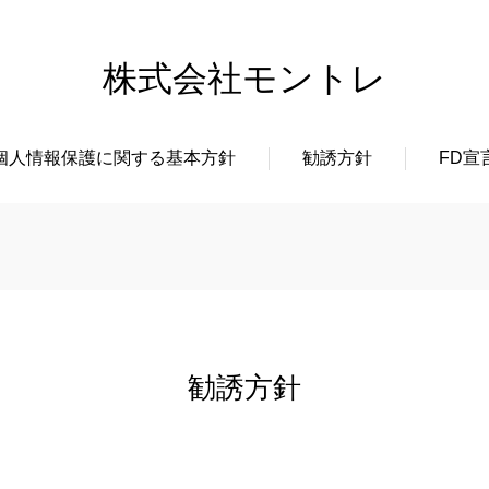
株式会社モントレ
個人情報保護に関する基本方針
勧誘方針
FD宣
勧誘方針