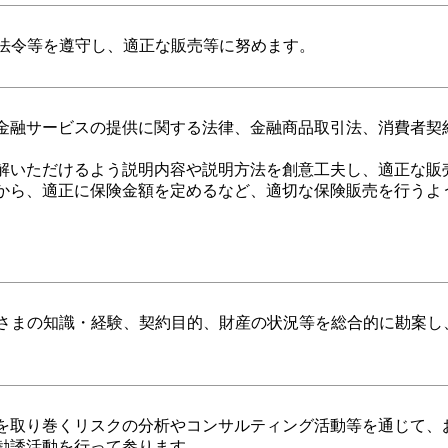
法令等を遵守し、適正な販売等に努めます。
金融サービスの提供に関する法律、金融商品取引法、消費者契
解いただけるよう説明内容や説明方法を創意工夫し、適正な販
から、適正に保険金額を定めるなど、適切な保険販売を行うよ
さまの知識・経験、契約目的、財産の状況等を総合的に勘案し
を取り巻くリスクの分析やコンサルティング活動等を通じて、
勧誘活動を行って参ります。