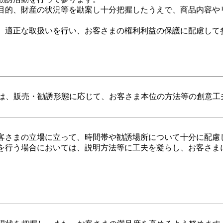
目的、財産の状況等を勘案し十分把握したうえで、商品内容や
、適正な取扱いを行い、お客さまの権利利益の保護に配慮して
は、販売・勧誘形態に応じて、お客さま本位の方法等の創意工
客さまの立場に立って、時間帯や勧誘場所について十分に配慮
を行う場合においては、説明方法等に工夫を凝らし、お客さま