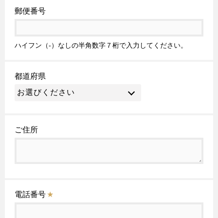
郵便番号
ハイフン（-）なしの半角数字７桁で入力してください。
都道府県
ご住所
電話番号
★