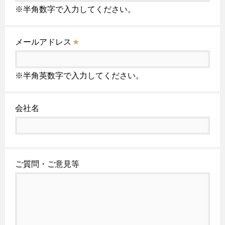
※半角数字で入力してください。
メールアドレス
★
※半角英数字で入力してください。
会社名
ご質問・ご意見等