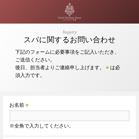
Inquiry
スパに関するお問い合わせ
下記のフォームに必要事項をご記入いただき、
ご送信ください。
後日、担当者よりご連絡申し上げます。
★
は必
須入力です。
お名前
★
※全角で入力してください。