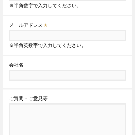
※半角数字で入力してください。
メールアドレス
★
※半角英数字で入力してください。
会社名
ご質問・ご意見等