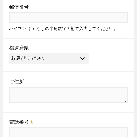
郵便番号
ハイフン（-）なしの半角数字７桁で入力してください。
都道府県
ご住所
電話番号
★