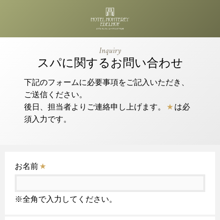
Inquiry
スパに関するお問い合わせ
下記のフォームに必要事項をご記入いただき、
ご送信ください。
後日、担当者よりご連絡申し上げます。
★
は必
須入力です。
お名前
★
※全角で入力してください。