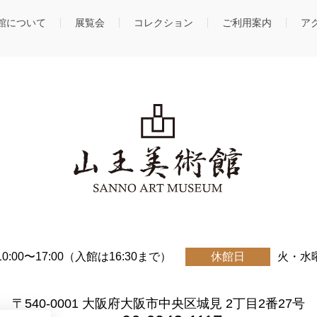
館について
展覧会
コレクション
ご利用案内
ア
10:00〜17:00（入館は16:30まで）
休館日
火・水
〒540-0001 大阪府大阪市中央区城見 2丁目2番27号