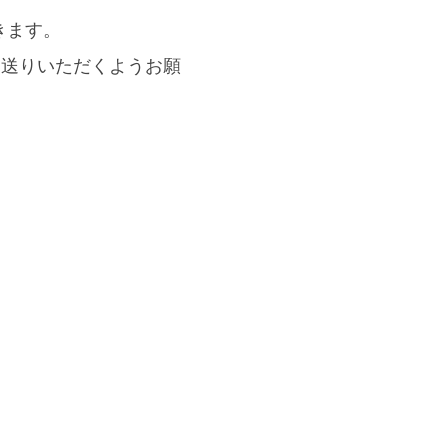
きます。
お送りいただくようお願