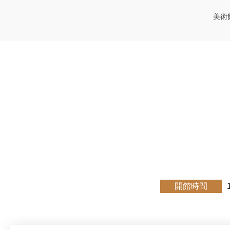
美術
開館時間