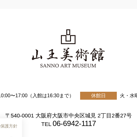
10:00〜17:00（入館は16:30まで）
休館日
火・水
〒540-0001 大阪府大阪市中央区城見 2丁目2番27号
06-6942-1117
TEL
報保護方針