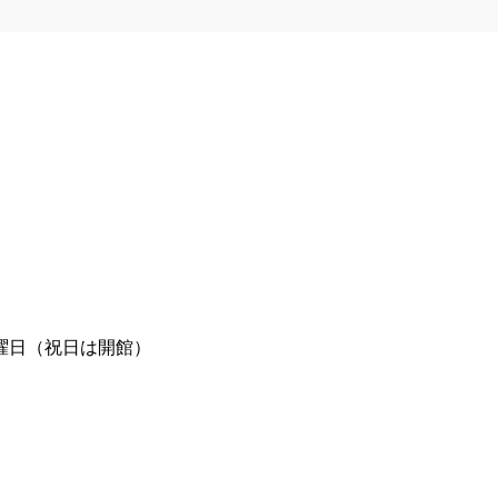
曜日（祝日は開館）