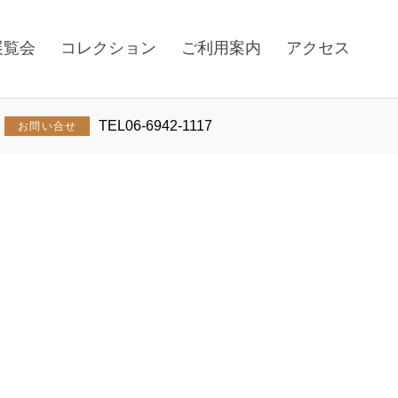
展覧会
コレクション
ご利用案内
アクセス
TEL
06-6942-1117
お問い合せ