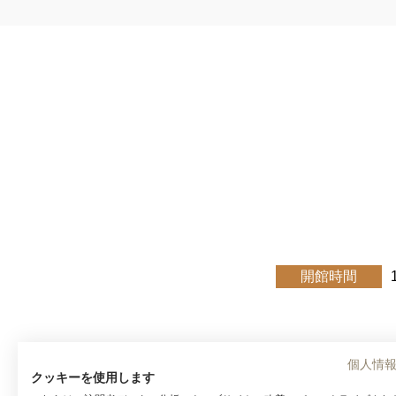
開館時間
個人情
クッキーを使用します