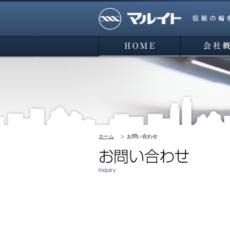
マルイト 信頼の輪を広げよう
HOME
会社概要
ホーム
お問い合わせ