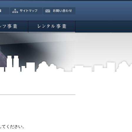
サイトマップ
お問い合わせ
業
レンタル事業
してください。